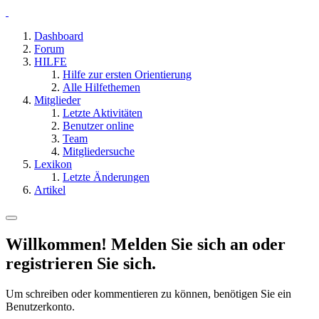
Dashboard
Forum
HILFE
Hilfe zur ersten Orientierung
Alle Hilfethemen
Mitglieder
Letzte Aktivitäten
Benutzer online
Team
Mitgliedersuche
Lexikon
Letzte Änderungen
Artikel
Willkommen! Melden Sie sich an oder
registrieren Sie sich.
Um schreiben oder kommentieren zu können, benötigen Sie ein
Benutzerkonto.