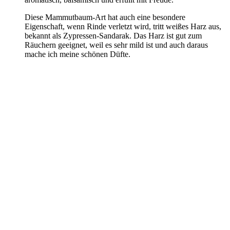
Diese Mammutbaum-Art hat auch eine besondere
Eigenschaft, wenn Rinde verletzt wird, tritt weißes Harz aus,
bekannt als Zypressen-Sandarak. Das Harz ist gut zum
Räuchern geeignet, weil es sehr mild ist und auch daraus
mache ich meine schönen Düfte.