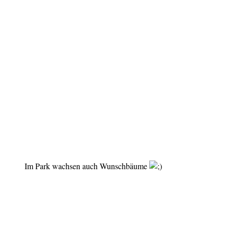
Im Park wachsen auch Wunschbäume