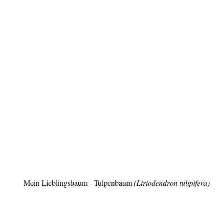
Mein Lieblingsbaum - Tulpenbaum
(Liriodendron tulipifera)