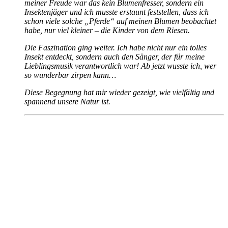
meiner Freude war das kein Blumenfresser, sondern ein
Insektenjäger und ich musste erstaunt feststellen, dass ich
schon viele solche „Pferde“ auf meinen Blumen beobachtet
habe, nur viel kleiner – die Kinder von dem Riesen.
Die Faszination ging weiter. Ich habe nicht nur ein tolles
Insekt entdeckt, sondern auch den Sänger, der für meine
Lieblingsmusik verantwortlich war! Ab jetzt wusste ich, wer
so wunderbar zirpen kann…
Diese Begegnung hat mir wieder gezeigt, wie vielfältig und
spannend unsere Natur ist.