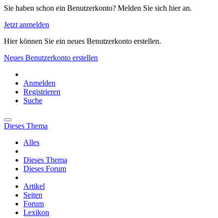
Sie haben schon ein Benutzerkonto? Melden Sie sich hier an.
Jetzt anmelden
Hier können Sie ein neues Benutzerkonto erstellen.
Neues Benutzerkonto erstellen
Anmelden
Registrieren
Suche
Dieses Thema
Alles
Dieses Thema
Dieses Forum
Artikel
Seiten
Forum
Lexikon