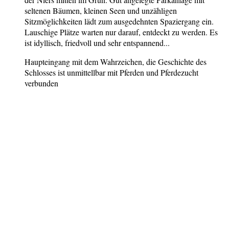
seltenen Bäumen, kleinen Seen und unzähligen
Sitzmöglichkeiten lädt zum ausgedehnten Spaziergang ein.
Lauschige Plätze warten nur darauf, entdeckt zu werden. Es
ist idyllisch, friedvoll und sehr entspannend...
Haupteingang mit dem Wahrzeichen, die Geschichte des
Schlosses ist unmittellbar mit Pferden und Pferdezucht
verbunden