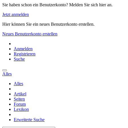
Sie haben schon ein Benutzerkonto? Melden Sie sich hier an.
Jetzt anmelden
Hier können Sie ein neues Benutzerkonto erstellen.
Neues Benutzerkonto erstellen
Anmelden
Registrieren
Suche
Alles
Alles
Artikel
Seiten
Forum
Lexikon
Erweiterte Suche