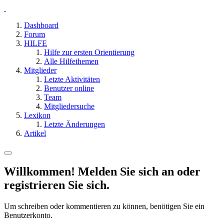
Dashboard
Forum
HILFE
Hilfe zur ersten Orientierung
Alle Hilfethemen
Mitglieder
Letzte Aktivitäten
Benutzer online
Team
Mitgliedersuche
Lexikon
Letzte Änderungen
Artikel
Willkommen! Melden Sie sich an oder
registrieren Sie sich.
Um schreiben oder kommentieren zu können, benötigen Sie ein
Benutzerkonto.