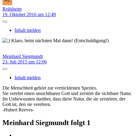
Reilsheim
19. Oktober 2016 um 12:49
Inhalt melden
Klaro, beim nächsten Mal dann! (Entschuldigung!)
Meinhard Siegmundt
23. Juli 2015 um 12:06
Inhalt melden
Die Menschheit gehört zur verrücktesten Spezies.
Sie verehrt einen unsichtbaren Gott und zerstört die sichtbare Natur.
Im Unbewussten darüber, dass diese Natur, die sie zerstören, der
Gott ist, den sie verehren.
-Hubert Reeves-
Meinhard Siegmundt folgt
1