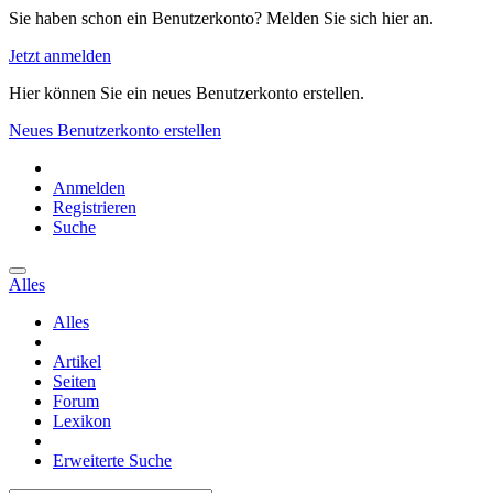
Sie haben schon ein Benutzerkonto? Melden Sie sich hier an.
Jetzt anmelden
Hier können Sie ein neues Benutzerkonto erstellen.
Neues Benutzerkonto erstellen
Anmelden
Registrieren
Suche
Alles
Alles
Artikel
Seiten
Forum
Lexikon
Erweiterte Suche