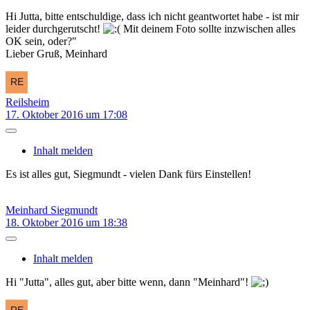
Hi Jutta, bitte entschuldige, dass ich nicht geantwortet habe - ist mir
leider durchgerutscht!
Mit deinem Foto sollte inzwischen alles
OK sein, oder?"
Lieber Gruß, Meinhard
Reilsheim
17. Oktober 2016 um 17:08
Inhalt melden
Es ist alles gut, Siegmundt - vielen Dank fürs Einstellen!
Meinhard Siegmundt
18. Oktober 2016 um 18:38
Inhalt melden
Hi "Jutta", alles gut, aber bitte wenn, dann "Meinhard"!