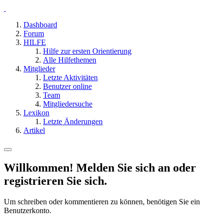
Dashboard
Forum
HILFE
Hilfe zur ersten Orientierung
Alle Hilfethemen
Mitglieder
Letzte Aktivitäten
Benutzer online
Team
Mitgliedersuche
Lexikon
Letzte Änderungen
Artikel
Willkommen! Melden Sie sich an oder
registrieren Sie sich.
Um schreiben oder kommentieren zu können, benötigen Sie ein
Benutzerkonto.